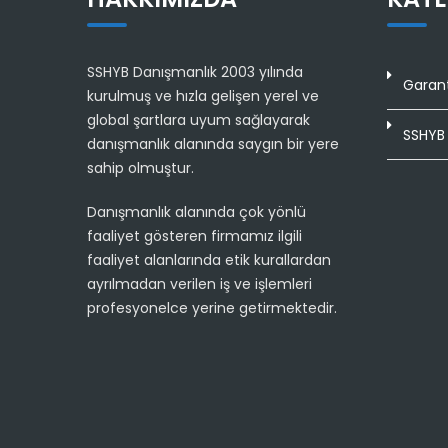
SSHYB Danışmanlık 2003 yılında
Garant
kurulmuş ve hızla gelişen yerel ve
global şartlara uyum sağlayarak
SSHYB 
danışmanlık alanında saygın bir yere
sahip olmuştur.
Danışmanlık alanında çok yönlü
faaliyet gösteren firmamız ilgili
faaliyet alanlarında etik kurallardan
ayrılmadan verilen iş ve işlemleri
profesyonelce yerine getirmektedir.