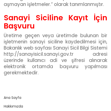
aşmayan işletmeler.” olarak tanımlanmıştır.
Sanayi Siciline Kayıt İçin
Başvuru
Üretime geçen veya üretimde bulunan bir
işletmenin sanayi siciline kaydedilmesi için,
Bakanlık web sayfası Sanayi Sicil Bilgi Sistemi
http://sanayisicil.sanayi.gov.tr adresi
üzerinde kullanıcı adi ve şifresi alınarak
elektronik ortamda başvuru yapılması
gerekmektedir.
Ana Sayfa
Hakkımızda