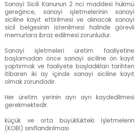
Sanayi Sicili Kanunun 2 nci maddesi hükmü
gereğince, sanayi işletmelerinin sanayi
siciline kayıt ettirilmesi ve alınacak sanayi
sicil belgesinin istenilmesi halinde görevli
memurlara ibraz edilmesi zorunludur.
Sanayi işletmeleri üretim faaliyetine
başlamadan önce sanayi siciline ön kayıt
yaptırmak ve faaliyete başladıkları tarihten
itibaren iki ay içinde sanayi siciline kayıt
olmak zorundadır.
Her üretim yerinin ayrı ayrı kaydedilmesi
gerekmektedir.
küçük ve orta büyüklükteki İşletmelerin
(KOBİ) sınıflandırılması