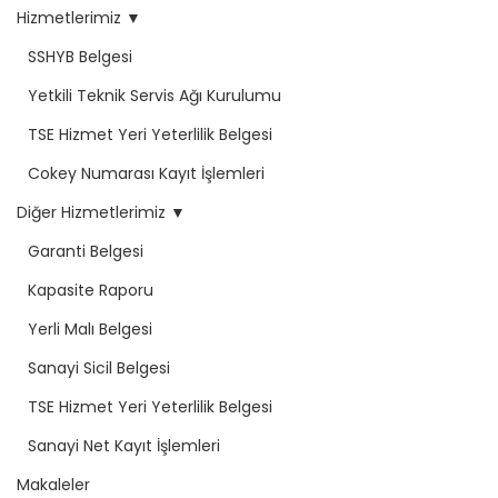
Hizmetlerimiz ▼
SSHYB Belgesi
Yetkili Teknik Servis Ağı Kurulumu
TSE Hizmet Yeri Yeterlilik Belgesi
Cokey Numarası Kayıt İşlemleri
Diğer Hizmetlerimiz ▼
Garanti Belgesi
Kapasite Raporu
Yerli Malı Belgesi
Sanayi Sicil Belgesi
TSE Hizmet Yeri Yeterlilik Belgesi
Sanayi Net Kayıt İşlemleri
Makaleler