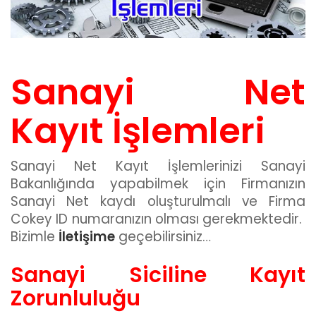
Sanayi Net
Kayıt İşlemleri
Sanayi Net Kayıt İşlemlerinizi Sanayi
Bakanlığında yapabilmek için Firmanızın
Sanayi Net kaydı oluşturulmalı ve Firma
Cokey ID numaranızın olması gerekmektedir.
Bizimle
İletişime
geçebilirsiniz…
Sanayi Siciline Kayıt
Zorunluluğu