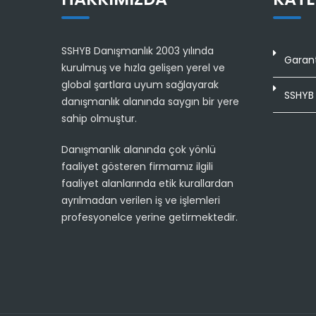
SSHYB Danışmanlık 2003 yılında
Garant
kurulmuş ve hızla gelişen yerel ve
global şartlara uyum sağlayarak
SSHYB 
danışmanlık alanında saygın bir yere
sahip olmuştur.
Danışmanlık alanında çok yönlü
faaliyet gösteren firmamız ilgili
faaliyet alanlarında etik kurallardan
ayrılmadan verilen iş ve işlemleri
profesyonelce yerine getirmektedir.