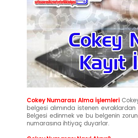
Cokey Numarası Alma İşlemleri
Cokey 
belgesi alımında istenen evraklardan b
Belgesi edinmek ve bu belgenin zorun
numarasına ihtiyaç duyarlar.