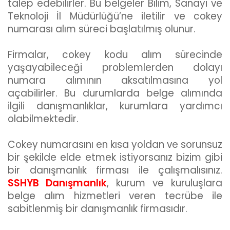
talep edebilirler. Bu belgeler Bilim, Sanayi ve
Teknoloji İl Müdürlüğü’ne iletilir ve cokey
numarası alım süreci başlatılmış olunur.
Firmalar, cokey kodu alım sürecinde
yaşayabileceği problemlerden dolayı
numara alımının aksatılmasına yol
açabilirler. Bu durumlarda belge alımında
ilgili danışmanlıklar, kurumlara yardımcı
olabilmektedir.
Cokey numarasını en kısa yoldan ve sorunsuz
bir şekilde elde etmek istiyorsanız bizim gibi
bir danışmanlık firması ile çalışmalısınız.
SSHYB Danışmanlık
, kurum ve kuruluşlara
belge alım hizmetleri veren tecrübe ile
sabitlenmiş bir danışmanlık firmasıdır.