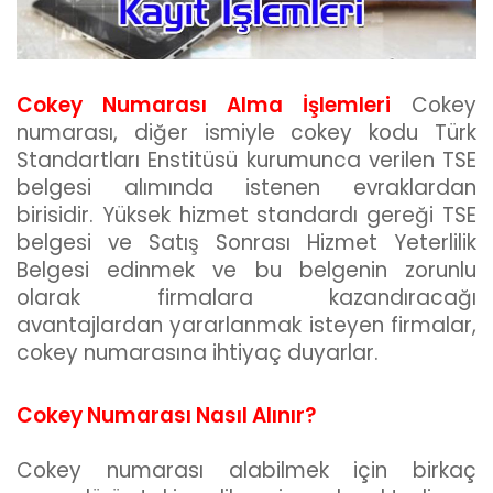
Cokey Numarası Alma İşlemleri
Cokey
numarası, diğer ismiyle cokey kodu Türk
Standartları Enstitüsü kurumunca verilen TSE
belgesi alımında istenen evraklardan
birisidir. Yüksek hizmet standardı gereği TSE
belgesi ve Satış Sonrası Hizmet Yeterlilik
Belgesi edinmek ve bu belgenin zorunlu
olarak firmalara kazandıracağı
avantajlardan yararlanmak isteyen firmalar,
cokey numarasına ihtiyaç duyarlar.
Cokey Numarası Nasıl Alınır?
Cokey numarası alabilmek için birkaç