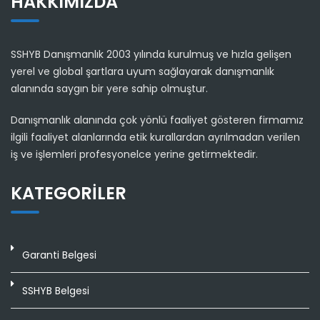
HAKKIMIZDA
SSHYB Danışmanlık 2003 yılında kurulmuş ve hızla gelişen
yerel ve global şartlara uyum sağlayarak danışmanlık
alanında saygın bir yere sahip olmuştur.
Danışmanlık alanında çok yönlü faaliyet gösteren firmamız
ilgili faaliyet alanlarında etik kurallardan ayrılmadan verilen
iş ve işlemleri profesyonelce yerine getirmektedir.
KATEGORILER
Garanti Belgesi
SSHYB Belgesi