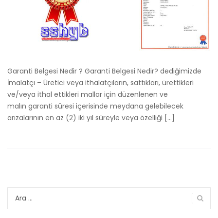
Garanti Belgesi Nedir ? Garanti Belgesi Nedir? dediğimizde
İmalatçı – Üretici veya ithalatçıların, sattıkları, ürettikleri
ve/veya ithal ettikleri mallar için düzenlenen ve
malın garanti süresi içerisinde meydana gelebilecek
arızalarının en az (2) iki yıl süreyle veya özelliği […]
Arama: