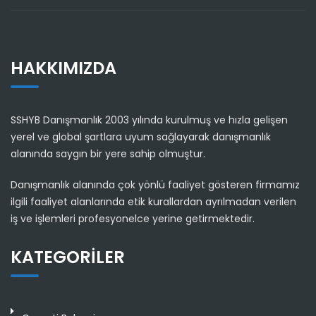
HAKKIMIZDA
SSHYB Danışmanlık 2003 yılında kurulmuş ve hızla gelişen
yerel ve global şartlara uyum sağlayarak danışmanlık
alanında saygın bir yere sahip olmuştur.
Danışmanlık alanında çok yönlü faaliyet gösteren firmamız
ilgili faaliyet alanlarında etik kurallardan ayrılmadan verilen
iş ve işlemleri profesyonelce yerine getirmektedir.
KATEGORILER