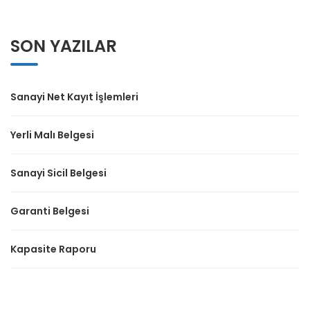
SON YAZILAR
Sanayi Net Kayıt İşlemleri
Yerli Malı Belgesi
Sanayi Sicil Belgesi
Garanti Belgesi
Kapasite Raporu