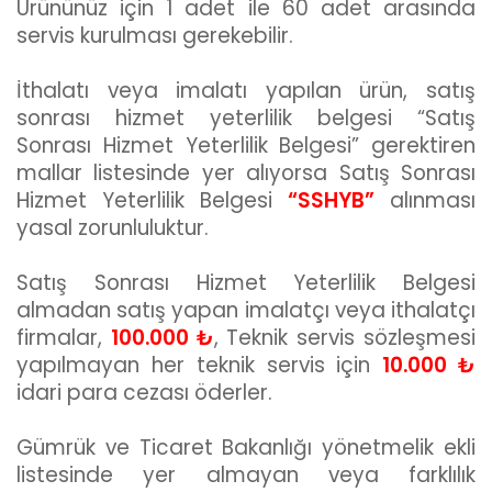
Ürününüz için 1 adet ile 60 adet arasında
servis kurulması gerekebilir.
İthalatı veya imalatı yapılan ürün, satış
sonrası hizmet yeterlilik belgesi “Satış
Sonrası Hizmet Yeterlilik Belgesi” gerektiren
mallar listesinde yer alıyorsa Satış Sonrası
Hizmet Yeterlilik Belgesi
“SSHYB”
alınması
yasal zorunluluktur.
Satış Sonrası Hizmet Yeterlilik Belgesi
almadan satış yapan imalatçı veya ithalatçı
firmalar,
100.000 ₺
, Teknik servis sözleşmesi
yapılmayan her teknik servis için
10.000 ₺
idari para cezası öderler.
Gümrük ve Ticaret Bakanlığı yönetmelik ekli
listesinde yer almayan veya farklılık