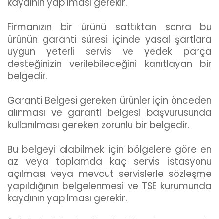
kaydının yapılması gerekir.
Firmanızın bir ürünü sattıktan sonra bu
ürünün garanti süresi içinde yasal şartlara
uygun yeterli servis ve yedek parça
desteğinizin verilebileceğini kanıtlayan bir
belgedir.
Garanti Belgesi gereken ürünler için önceden
alınması ve garanti belgesi başvurusunda
kullanılması gereken zorunlu bir belgedir.
Bu belgeyi alabilmek için bölgelere göre en
az veya toplamda kaç servis istasyonu
açılması veya mevcut servislerle sözleşme
yapıldığının belgelenmesi ve TSE kurumunda
kaydının yapılması gerekir.