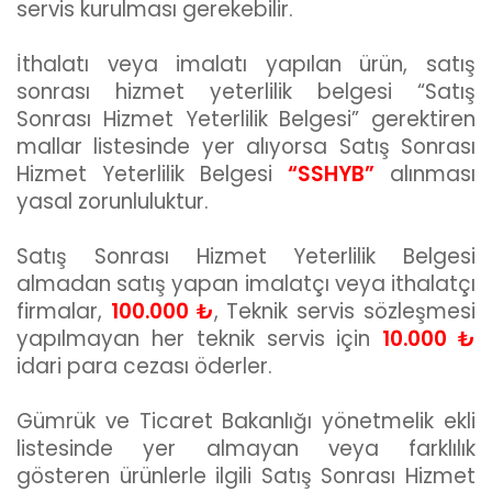
servis kurulması gerekebilir.
İthalatı veya imalatı yapılan ürün, satış
sonrası hizmet yeterlilik belgesi “Satış
Sonrası Hizmet Yeterlilik Belgesi” gerektiren
mallar listesinde yer alıyorsa Satış Sonrası
Hizmet Yeterlilik Belgesi
“SSHYB”
alınması
yasal zorunluluktur.
Satış Sonrası Hizmet Yeterlilik Belgesi
almadan satış yapan imalatçı veya ithalatçı
firmalar,
100.000 ₺
, Teknik servis sözleşmesi
yapılmayan her teknik servis için
10.000 ₺
idari para cezası öderler.
Gümrük ve Ticaret Bakanlığı yönetmelik ekli
listesinde yer almayan veya farklılık
gösteren ürünlerle ilgili Satış Sonrası Hizmet