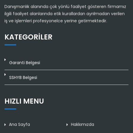
Danışmanlık alanında çok yönlü faaliyet gösteren firmamız
ilgili faaliyet alanlarında etik kurallardan ayrılmadan verilen
iş ve işlemleri profesyonelce yerine getirmektedir.
KATEGORILER
Garanti Belgesi
SSHYB Belgesi
HIZLI MENU
Ana Sayfa
Hakkımızda