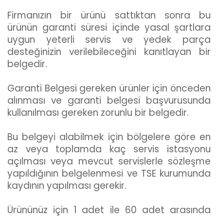
Firmanızın bir ürünü sattıktan sonra bu
ürünün garanti süresi içinde yasal şartlara
uygun yeterli servis ve yedek parça
desteğinizin verilebileceğini kanıtlayan bir
belgedir.
Garanti Belgesi gereken ürünler için önceden
alınması ve garanti belgesi başvurusunda
kullanılması gereken zorunlu bir belgedir.
Bu belgeyi alabilmek için bölgelere göre en
az veya toplamda kaç servis istasyonu
açılması veya mevcut servislerle sözleşme
yapıldığının belgelenmesi ve TSE kurumunda
kaydının yapılması gerekir.
Ürününüz için 1 adet ile 60 adet arasında