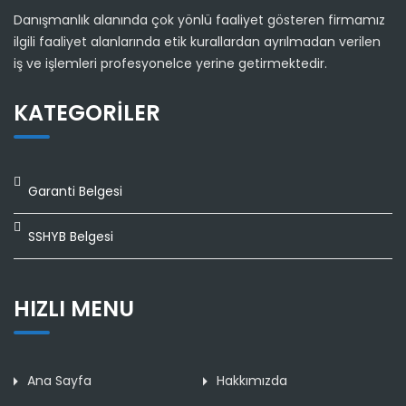
Danışmanlık alanında çok yönlü faaliyet gösteren firmamız
ilgili faaliyet alanlarında etik kurallardan ayrılmadan verilen
iş ve işlemleri profesyonelce yerine getirmektedir.
KATEGORILER
Garanti Belgesi
SSHYB Belgesi
HIZLI MENU
Ana Sayfa
Hakkımızda