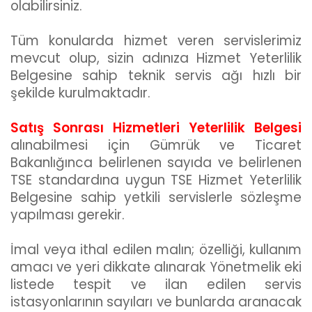
olabilirsiniz.
Tüm konularda hizmet veren servislerimiz
mevcut olup, sizin adınıza Hizmet Yeterlilik
Belgesine sahip teknik servis ağı hızlı bir
şekilde kurulmaktadır.
Satış Sonrası Hizmetleri Yeterlilik Belgesi
alınabilmesi için Gümrük ve Ticaret
Bakanlığınca belirlenen sayıda ve belirlenen
TSE standardına uygun TSE Hizmet Yeterlilik
Belgesine sahip yetkili servislerle sözleşme
yapılması gerekir.
İmal veya ithal edilen malın; özelliği, kullanım
amacı ve yeri dikkate alınarak Yönetmelik eki
listede tespit ve ilan edilen servis
istasyonlarının sayıları ve bunlarda aranacak