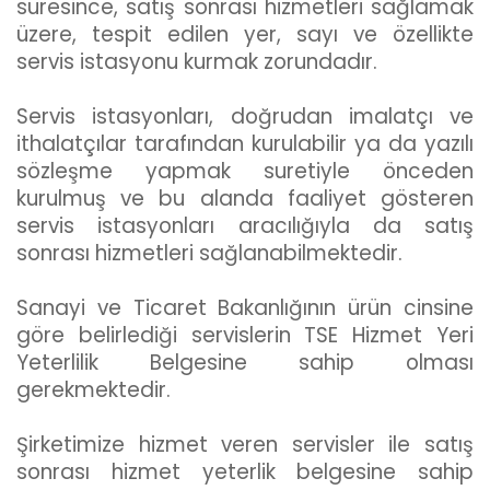
süresince, satış sonrası hizmetleri sağlamak
üzere, tespit edilen yer, sayı ve özellikte
servis istasyonu kurmak zorundadır.
Servis istasyonları, doğrudan imalatçı ve
ithalatçılar tarafından kurulabilir ya da yazılı
sözleşme yapmak suretiyle önceden
kurulmuş ve bu alanda faaliyet gösteren
servis istasyonları aracılığıyla da satış
sonrası hizmetleri sağlanabilmektedir.
Sanayi ve Ticaret Bakanlığının ürün cinsine
göre belirlediği servislerin TSE Hizmet Yeri
Yeterlilik Belgesine sahip olması
gerekmektedir.
Şirketimize hizmet veren servisler ile satış
sonrası hizmet yeterlik belgesine sahip