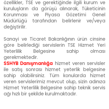
özellikler, TSE ve gerektiğinde ilgili kurum ve
kuruluşların da görüşü alınarak, Tüketicinin
Korunması ve Piyasa Gözetimi Genel
Müdürlüğü tarafından belirlenir ve/veya
değiştirilir.
Sanayi ve Ticaret Bakanlığının ürün cinsine
göre belirlediği servislerin TSE Hizmet Yeri
Yeterlilik Belgesine sahip olması
gerekmektedir.
SSHYB Danışmanlığa
hizmet veren servisler
ile satış sonrası hizmet yeterlik belgesine
sahip olabilirsiniz. Tüm konularda hizmet
veren servislerimiz mevcut olup, sizin adınıza
Hizmet Yeterlilik Belgesine sahip teknik servis
ağı hızlı bir şekilde kurulmaktadır.