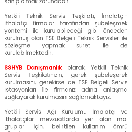
sahip olmak zorundadır.
Yetkili Teknik Servis Teşkilatı, İmalatçı-
İthalatçı firmalar tarafından şubeleşmek
yöntemi ile kurulabileceği gibi önceden
kurulmuş olan TSE Belgeli Teknik Servisler ile
sözleşme yapmak sureti ile de
kurulabilmektedir.
SSHYB Danışmanlık
olarak, Yetkili Teknik
Servis Teşkilatınızın, gerek şubeleşerek
kurulmasını, gerekirse de TSE Belgeli Servis
İstasyonları ile firmanız adına anlaşma
sağlayarak kurulmasını sağlamaktayız.
Yetkili Servis Ağı Kurulumu İmalatçı ve
ithalatçılar mevzuatlarda yer alan mal
grupları için, belirtilen kullanım ömrü